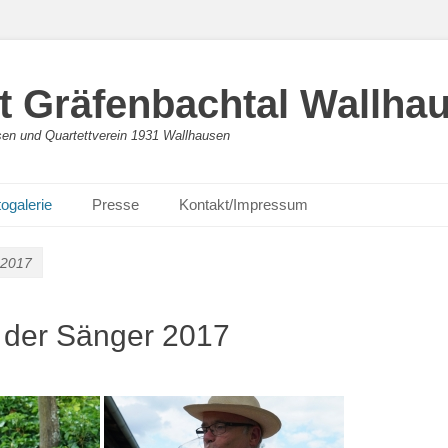
 Gräfenbachtal Wallha
en und Quartettverein 1931 Wallhausen
ogalerie
Presse
Kontakt/Impressum
 2017
 der Sänger 2017