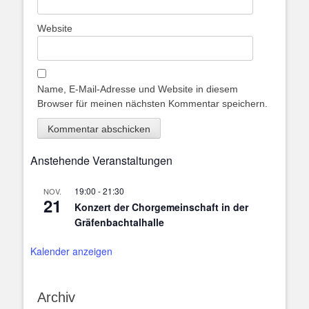
Website
Name, E-Mail-Adresse und Website in diesem
Browser für meinen nächsten Kommentar speichern.
Anstehende Veranstaltungen
19:00
-
21:30
NOV.
21
Konzert der Chorgemeinschaft in der
Gräfenbachtalhalle
Kalender anzeigen
Archiv