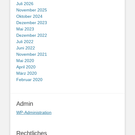
Juli 2026
November 2025
Oktober 2024
Dezember 2023
Mai 2023
Dezember 2022
Juli 2022
Juni 2022
November 2021
Mai 2020
April 2020
März 2020
Februar 2020
Admin
WP-Administration
Rechtliches