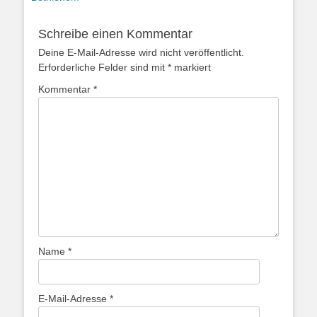
Schreibe einen Kommentar
Deine E-Mail-Adresse wird nicht veröffentlicht.
Erforderliche Felder sind mit
*
markiert
Kommentar
*
Name
*
E-Mail-Adresse
*