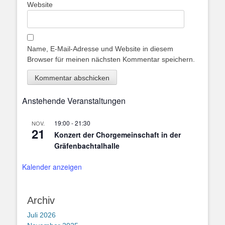
Website
Name, E-Mail-Adresse und Website in diesem
Browser für meinen nächsten Kommentar speichern.
Anstehende Veranstaltungen
19:00
-
21:30
NOV.
21
Konzert der Chorgemeinschaft in der
Gräfenbachtalhalle
Kalender anzeigen
Archiv
Juli 2026