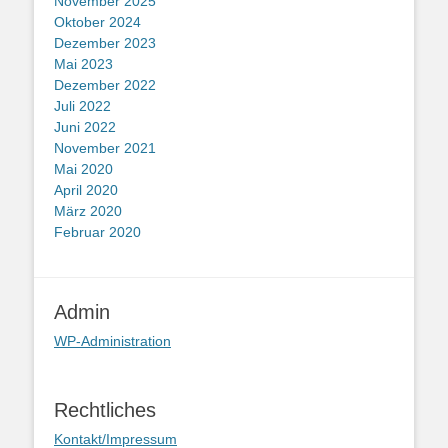
November 2025
Oktober 2024
Dezember 2023
Mai 2023
Dezember 2022
Juli 2022
Juni 2022
November 2021
Mai 2020
April 2020
März 2020
Februar 2020
Admin
WP-Administration
Rechtliches
Kontakt/Impressum