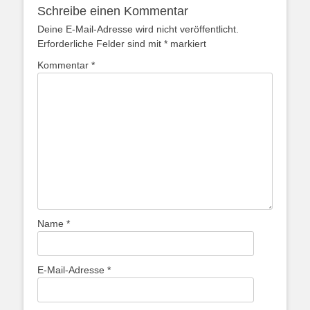
Schreibe einen Kommentar
Deine E-Mail-Adresse wird nicht veröffentlicht.
Erforderliche Felder sind mit
*
markiert
Kommentar
*
Name
*
E-Mail-Adresse
*