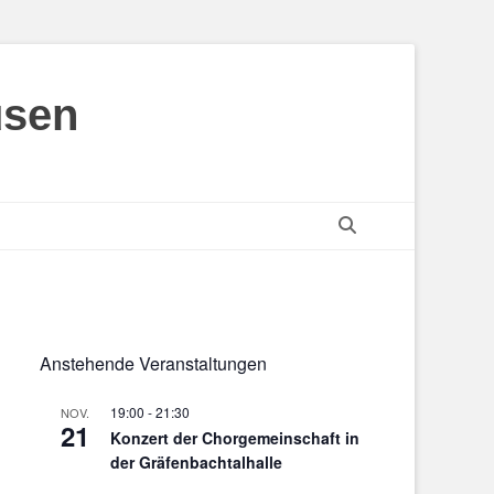
usen
Suchen
Anstehende Veranstaltungen
19:00
-
21:30
NOV.
21
Konzert der Chorgemeinschaft in
der Gräfenbachtalhalle