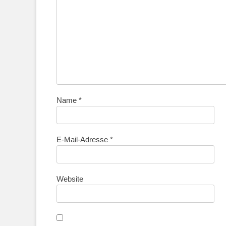
Name
*
E-Mail-Adresse
*
Website