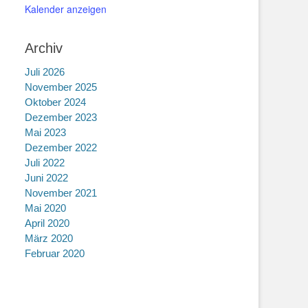
Kalender anzeigen
Archiv
Juli 2026
November 2025
Oktober 2024
Dezember 2023
Mai 2023
Dezember 2022
Juli 2022
Juni 2022
November 2021
Mai 2020
April 2020
März 2020
Februar 2020