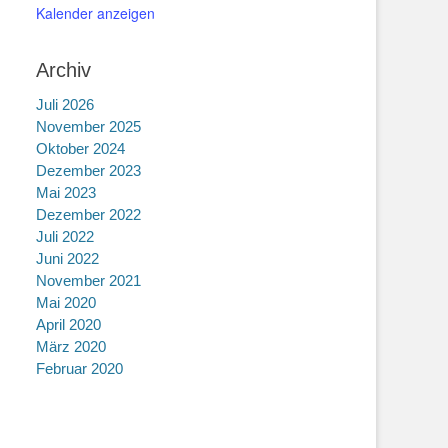
Kalender anzeigen
Archiv
Juli 2026
November 2025
Oktober 2024
Dezember 2023
Mai 2023
Dezember 2022
Juli 2022
Juni 2022
November 2021
Mai 2020
April 2020
März 2020
Februar 2020