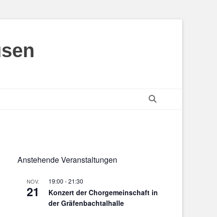
usen
Suchen
Anstehende Veranstaltungen
19:00
-
21:30
NOV.
21
Konzert der Chorgemeinschaft in
der Gräfenbachtalhalle