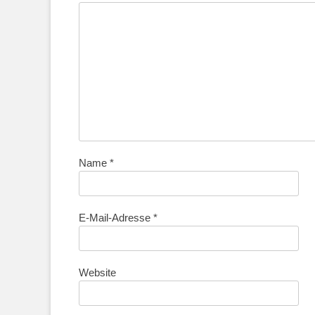
Name
*
E-Mail-Adresse
*
Website