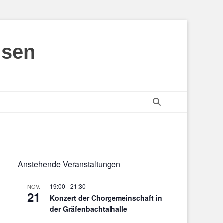
usen
Suchen
Anstehende Veranstaltungen
19:00
-
21:30
NOV.
21
Konzert der Chorgemeinschaft in
der Gräfenbachtalhalle