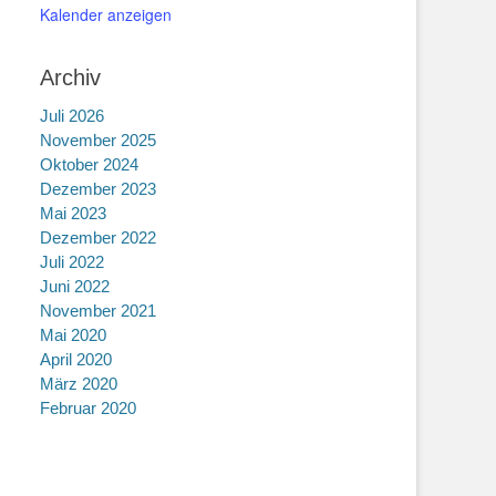
Kalender anzeigen
Archiv
Juli 2026
November 2025
Oktober 2024
Dezember 2023
Mai 2023
Dezember 2022
Juli 2022
Juni 2022
November 2021
Mai 2020
April 2020
März 2020
Februar 2020