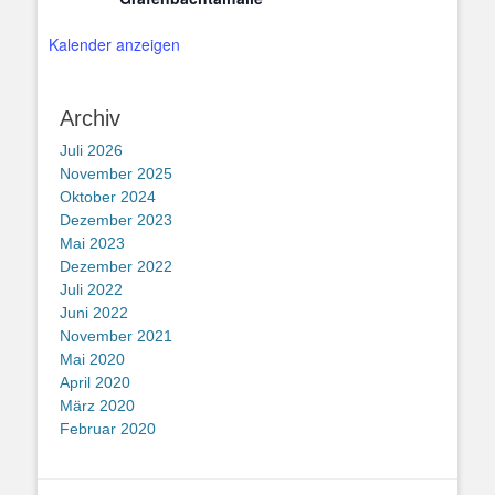
Kalender anzeigen
Archiv
Juli 2026
November 2025
Oktober 2024
Dezember 2023
Mai 2023
Dezember 2022
Juli 2022
Juni 2022
November 2021
Mai 2020
April 2020
März 2020
Februar 2020