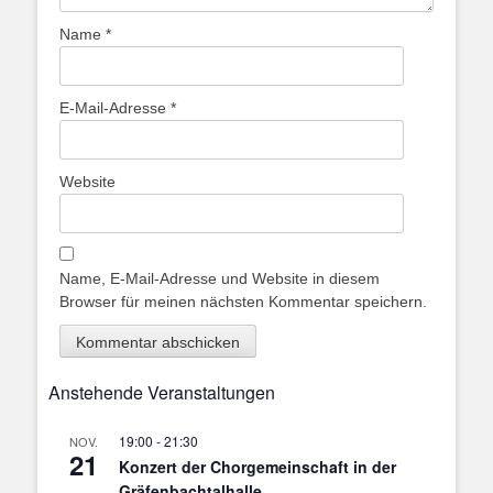
Name
*
E-Mail-Adresse
*
Website
Name, E-Mail-Adresse und Website in diesem
Browser für meinen nächsten Kommentar speichern.
Anstehende Veranstaltungen
19:00
-
21:30
NOV.
21
Konzert der Chorgemeinschaft in der
Gräfenbachtalhalle