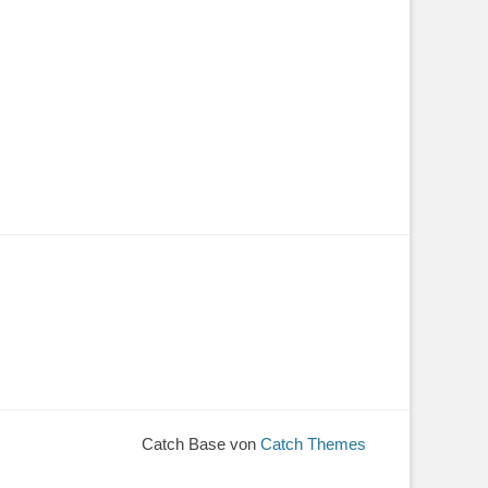
Catch Base von
Catch Themes