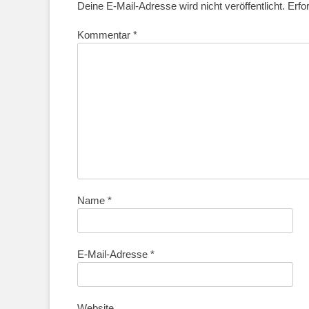
Deine E-Mail-Adresse wird nicht veröffentlicht.
Erfo
Kommentar
*
Name
*
E-Mail-Adresse
*
Website