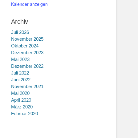
Kalender anzeigen
Archiv
Juli 2026
November 2025
Oktober 2024
Dezember 2023
Mai 2023
Dezember 2022
Juli 2022
Juni 2022
November 2021
Mai 2020
April 2020
März 2020
Februar 2020