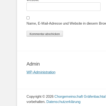
Name, E-Mail-Adresse und Website in diesem Bro
Admin
WP-Administration
Copyright © 2026
Chorgemeinschaft Gräfenbachtal
vorbehalten.
Datenschutzerklärung