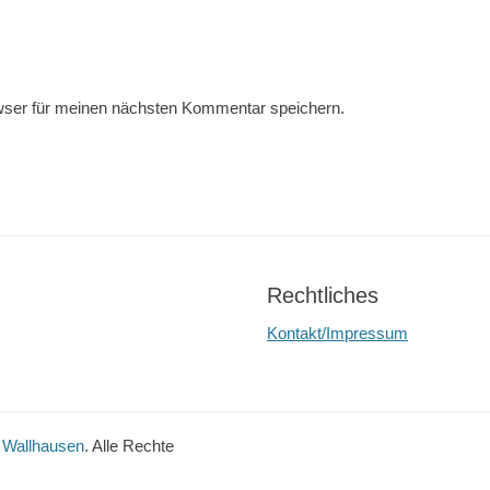
wser für meinen nächsten Kommentar speichern.
Rechtliches
Kontakt/Impressum
 Wallhausen
. Alle Rechte