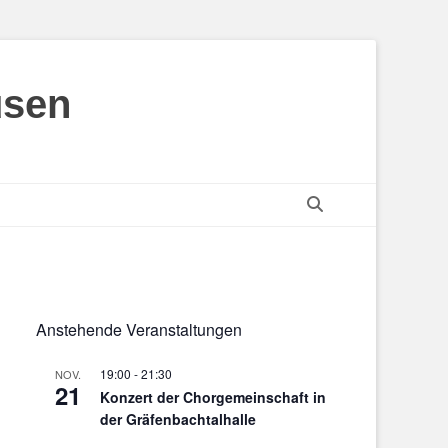
usen
Suchen
Anstehende Veranstaltungen
19:00
-
21:30
NOV.
21
Konzert der Chorgemeinschaft in
der Gräfenbachtalhalle