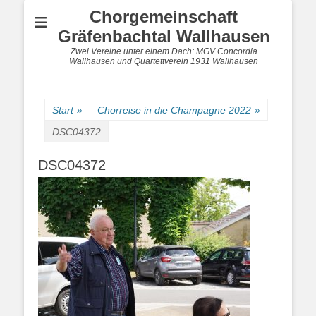
Chorgemeinschaft
Gräfenbachtal Wallhausen
Zwei Vereine unter einem Dach: MGV Concordia
Wallhausen und Quartettverein 1931 Wallhausen
Start
»
Chorreise in die Champagne 2022
»
DSC04372
DSC04372