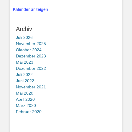
Kalender anzeigen
Archiv
Juli 2026
November 2025
Oktober 2024
Dezember 2023
Mai 2023
Dezember 2022
Juli 2022
Juni 2022
November 2021
Mai 2020
April 2020
März 2020
Februar 2020