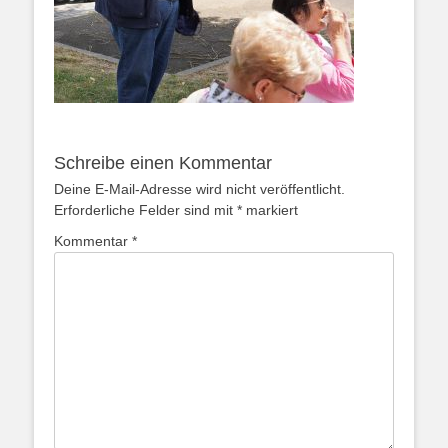
Schreibe einen Kommentar
Deine E-Mail-Adresse wird nicht veröffentlicht.
Erforderliche Felder sind mit
*
markiert
Kommentar
*