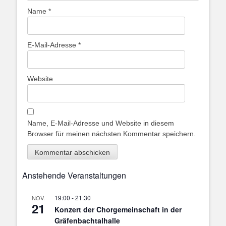
Name
*
E-Mail-Adresse
*
Website
Name, E-Mail-Adresse und Website in diesem
Browser für meinen nächsten Kommentar speichern.
Anstehende Veranstaltungen
19:00
-
21:30
NOV.
21
Konzert der Chorgemeinschaft in der
Gräfenbachtalhalle