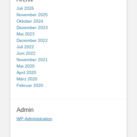
Juli 2026
November 2025
Oktober 2024
Dezember 2023
Mai 2023
Dezember 2022
Juli 2022
Juni 2022
November 2021
Mai 2020
April 2020
März 2020
Februar 2020
Admin
WP-Administration