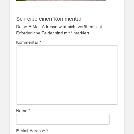
Schreibe einen Kommentar
Deine E-Mail-Adresse wird nicht veröffentlicht.
Erforderliche Felder sind mit
*
markiert
Kommentar
*
Name
*
E-Mail-Adresse
*