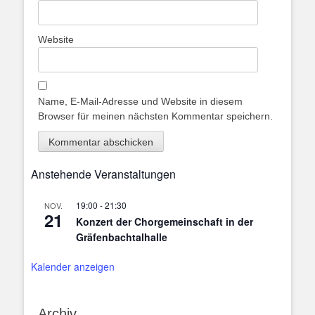
Website
Name, E-Mail-Adresse und Website in diesem
Browser für meinen nächsten Kommentar speichern.
Anstehende Veranstaltungen
19:00
-
21:30
NOV.
21
Konzert der Chorgemeinschaft in der
Gräfenbachtalhalle
Kalender anzeigen
Archiv