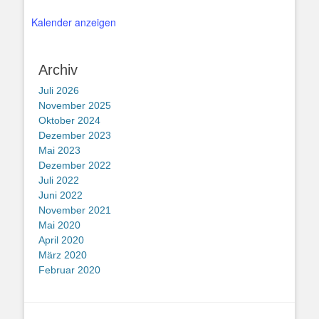
Kalender anzeigen
Archiv
Juli 2026
November 2025
Oktober 2024
Dezember 2023
Mai 2023
Dezember 2022
Juli 2022
Juni 2022
November 2021
Mai 2020
April 2020
März 2020
Februar 2020