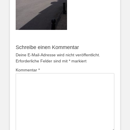
Schreibe einen Kommentar
Deine E-Mail-Adresse wird nicht veröffentlicht.
Erforderliche Felder sind mit
*
markiert
Kommentar
*