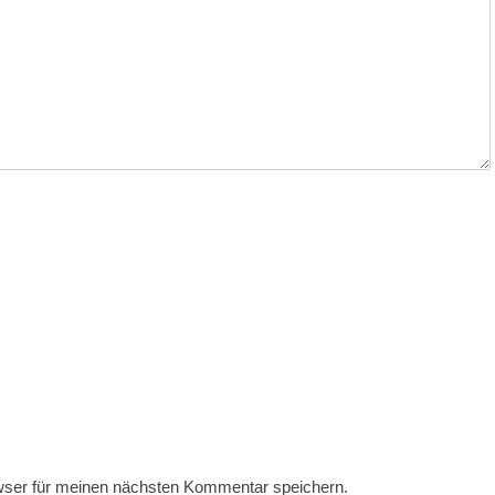
wser für meinen nächsten Kommentar speichern.