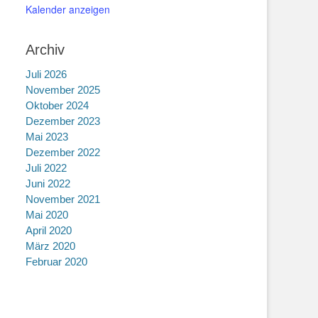
Kalender anzeigen
Archiv
Juli 2026
November 2025
Oktober 2024
Dezember 2023
Mai 2023
Dezember 2022
Juli 2022
Juni 2022
November 2021
Mai 2020
April 2020
März 2020
Februar 2020