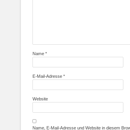
Name
*
E-Mail-Adresse
*
Website
Name, E-Mail-Adresse und Website in diesem Bro