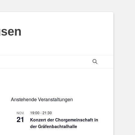
usen
Suchen
Anstehende Veranstaltungen
19:00
-
21:30
NOV.
21
Konzert der Chorgemeinschaft in
der Gräfenbachtalhalle