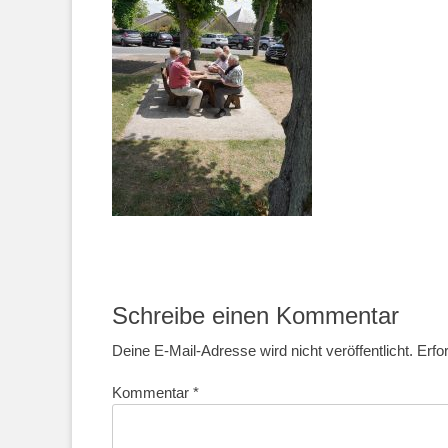
Schreibe einen Kommentar
Deine E-Mail-Adresse wird nicht veröffentlicht.
Erfo
Kommentar
*