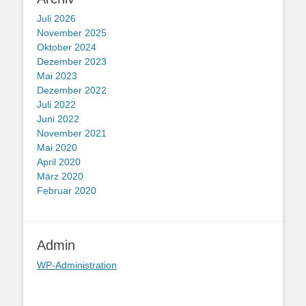
Juli 2026
November 2025
Oktober 2024
Dezember 2023
Mai 2023
Dezember 2022
Juli 2022
Juni 2022
November 2021
Mai 2020
April 2020
März 2020
Februar 2020
Admin
WP-Administration