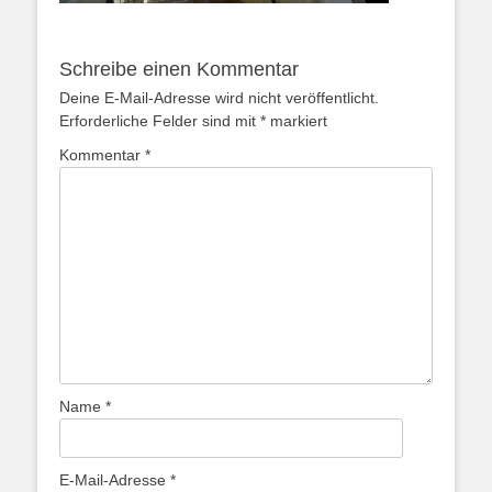
Schreibe einen Kommentar
Deine E-Mail-Adresse wird nicht veröffentlicht.
Erforderliche Felder sind mit
*
markiert
Kommentar
*
Name
*
E-Mail-Adresse
*