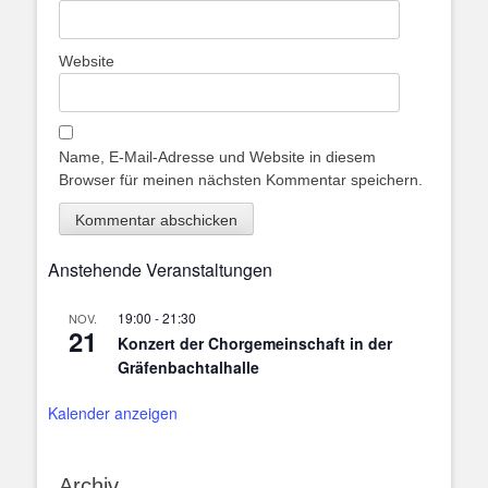
Website
Name, E-Mail-Adresse und Website in diesem
Browser für meinen nächsten Kommentar speichern.
Anstehende Veranstaltungen
19:00
-
21:30
NOV.
21
Konzert der Chorgemeinschaft in der
Gräfenbachtalhalle
Kalender anzeigen
Archiv