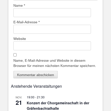
Name
*
E-Mail-Adresse
*
Website
Name, E-Mail-Adresse und Website in diesem
Browser für meinen nächsten Kommentar speichern.
Anstehende Veranstaltungen
19:00
-
21:30
NOV.
21
Konzert der Chorgemeinschaft in der
Gräfenbachtalhalle