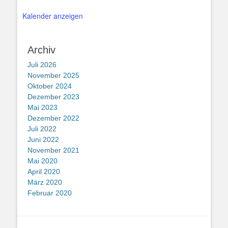
Kalender anzeigen
Archiv
Juli 2026
November 2025
Oktober 2024
Dezember 2023
Mai 2023
Dezember 2022
Juli 2022
Juni 2022
November 2021
Mai 2020
April 2020
März 2020
Februar 2020