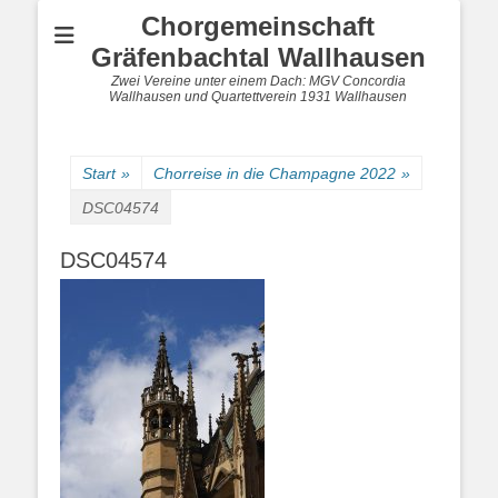
Chorgemeinschaft
Gräfenbachtal Wallhausen
Zwei Vereine unter einem Dach: MGV Concordia
Wallhausen und Quartettverein 1931 Wallhausen
Start
»
Chorreise in die Champagne 2022
»
DSC04574
DSC04574