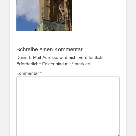
Schreibe einen Kommentar
Deine E-Mail-Adresse wird nicht veröffentlicht.
Erforderliche Felder sind mit
*
markiert
Kommentar
*