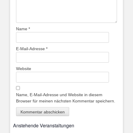
Name
*
E-Mail-Adresse
*
Website
Name, E-Mail-Adresse und Website in diesem
Browser für meinen nächsten Kommentar speichern.
Anstehende Veranstaltungen