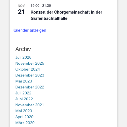
19:00
-
21:30
NOV.
21
Konzert der Chorgemeinschaft in der
Gräfenbachtalhalle
Kalender anzeigen
Archiv
Juli 2026
November 2025
Oktober 2024
Dezember 2023
Mai 2023
Dezember 2022
Juli 2022
Juni 2022
November 2021
Mai 2020
April 2020
März 2020