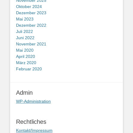
November 2025
Oktober 2024
Dezember 2023
Mai 2023
Dezember 2022
Juli 2022
Juni 2022
November 2021
Mai 2020
April 2020
März 2020
Februar 2020
Admin
WP-Administration
Rechtliches
Kontakt/Impressum