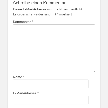
Schreibe einen Kommentar
Deine E-Mail-Adresse wird nicht veröffentlicht.
Erforderliche Felder sind mit
*
markiert
Kommentar
*
Name
*
E-Mail-Adresse
*