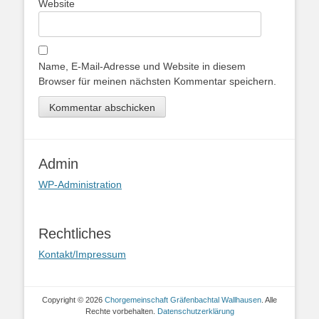
Website
Name, E-Mail-Adresse und Website in diesem
Browser für meinen nächsten Kommentar speichern.
Admin
WP-Administration
Rechtliches
Kontakt/Impressum
Copyright © 2026
Chorgemeinschaft Gräfenbachtal Wallhausen
. Alle
Rechte vorbehalten.
Datenschutzerklärung