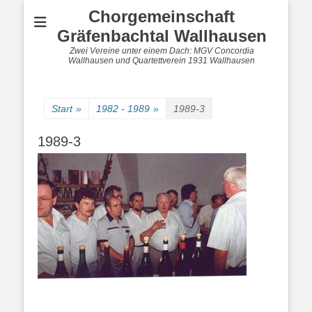
Chorgemeinschaft
Gräfenbachtal Wallhausen
Zwei Vereine unter einem Dach: MGV Concordia
Wallhausen und Quartettverein 1931 Wallhausen
Start
»
1982 - 1989
»
1989-3
1989-3