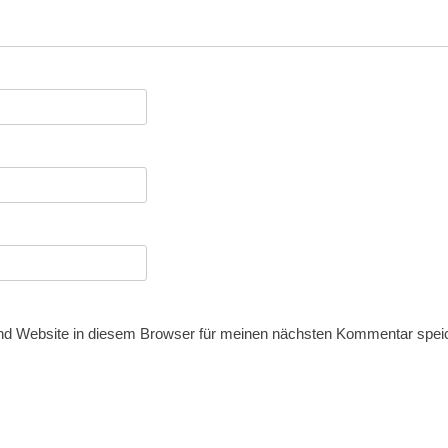
d Website in diesem Browser für meinen nächsten Kommentar spei