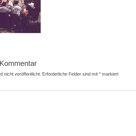
n Kommentar
 nicht veröffentlicht.
Erforderliche Felder sind mit
*
markiert