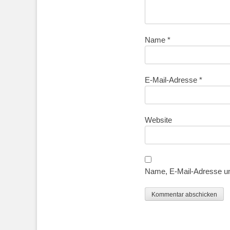
Name
*
E-Mail-Adresse
*
Website
Name, E-Mail-Adresse un