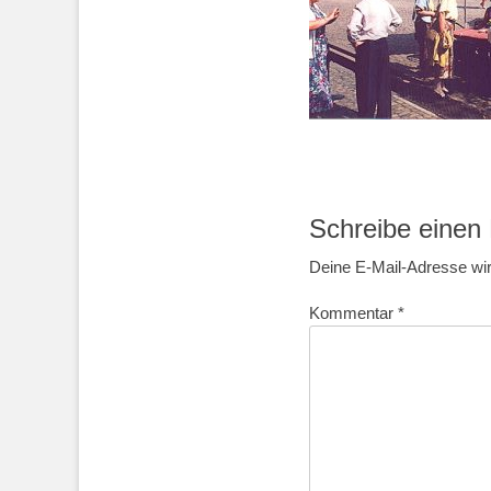
Schreibe eine
Deine E-Mail-Adresse wird
Kommentar
*