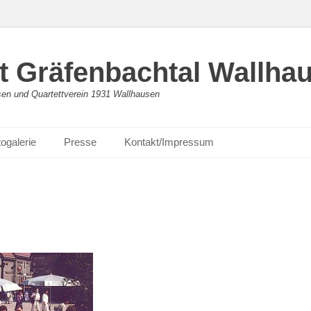
 Gräfenbachtal Wallha
en und Quartettverein 1931 Wallhausen
ogalerie
Presse
Kontakt/Impressum