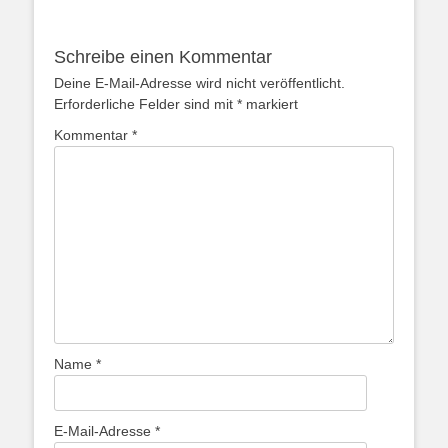
Schreibe einen Kommentar
Deine E-Mail-Adresse wird nicht veröffentlicht.
Erforderliche Felder sind mit
*
markiert
Kommentar
*
Name
*
E-Mail-Adresse
*