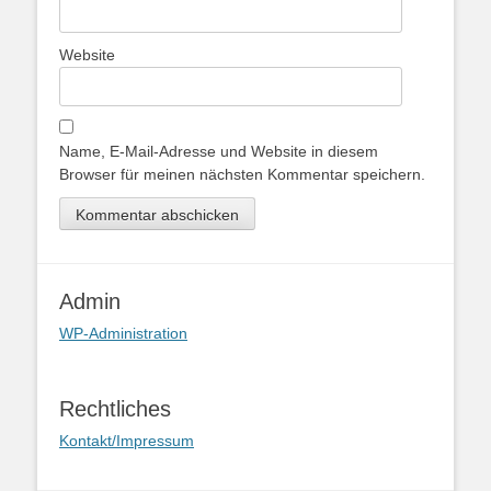
Website
Name, E-Mail-Adresse und Website in diesem
Browser für meinen nächsten Kommentar speichern.
Admin
WP-Administration
Rechtliches
Kontakt/Impressum