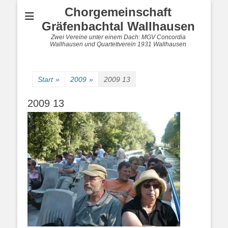
Chorgemeinschaft
Gräfenbachtal Wallhausen
Zwei Vereine unter einem Dach: MGV Concordia
Wallhausen und Quartettverein 1931 Wallhausen
Start
»
2009
»
2009 13
2009 13